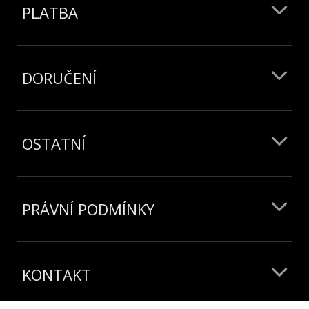
PLATBA
DORUČENÍ
OSTATNÍ
PRÁVNÍ PODMÍNKY
KONTAKT