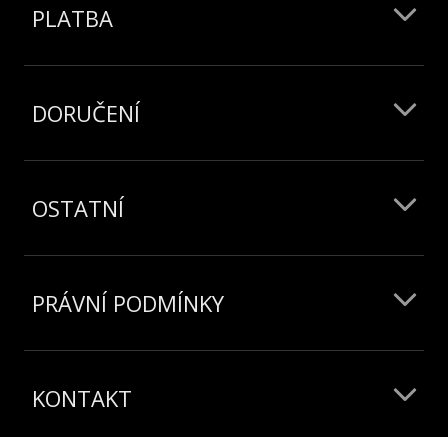
PLATBA
DORUČENÍ
OSTATNÍ
PRÁVNÍ PODMÍNKY
KONTAKT