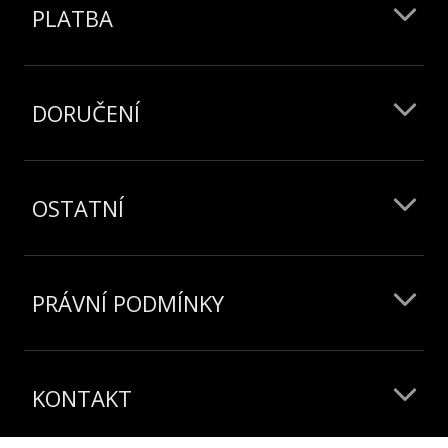
PLATBA
DORUČENÍ
OSTATNÍ
PRÁVNÍ PODMÍNKY
KONTAKT