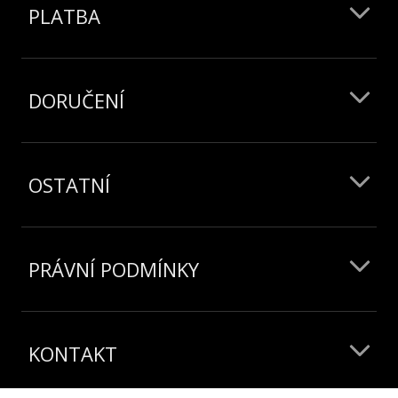
PLATBA
DORUČENÍ
OSTATNÍ
PRÁVNÍ PODMÍNKY
KONTAKT