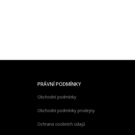
PRÁVNÍ PODMÍNKY
Obchodní podmínky
Obchodní podmínky prodejny
Ochrana osobních údajů