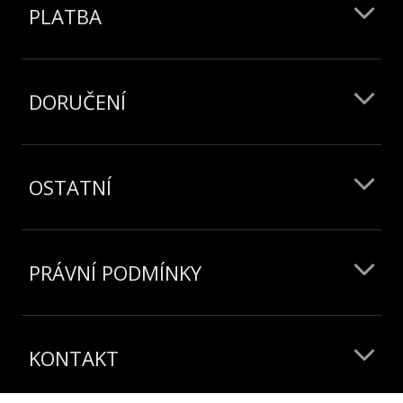
PLATBA
DORUČENÍ
OSTATNÍ
PRÁVNÍ PODMÍNKY
KONTAKT