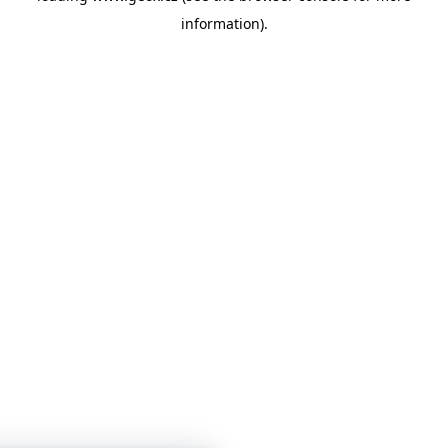
information)
.