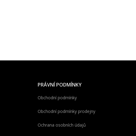
PRÁVNÍ PODMÍNKY
Obchodní podmínky
Obchodní podmínky prodejny
Ochrana osobních údajů