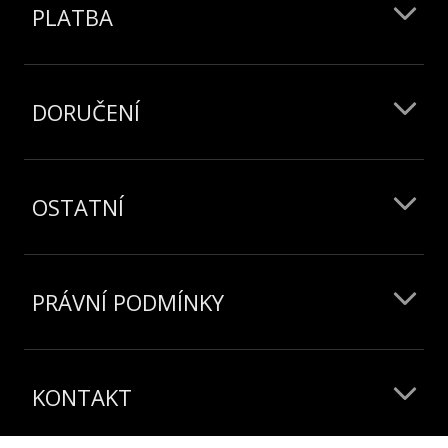
PLATBA
DORUČENÍ
OSTATNÍ
PRÁVNÍ PODMÍNKY
KONTAKT