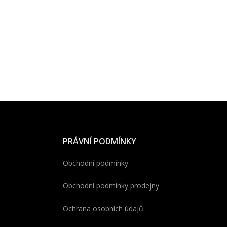
PRÁVNÍ PODMÍNKY
Obchodní podmínky
Obchodní podmínky prodejny
Ochrana osobních údajů