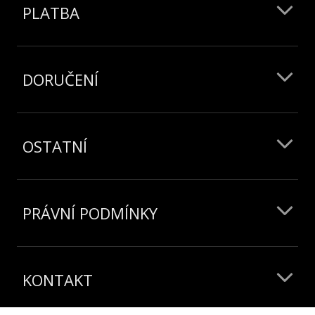
PLATBA
DORUČENÍ
OSTATNÍ
PRÁVNÍ PODMÍNKY
KONTAKT