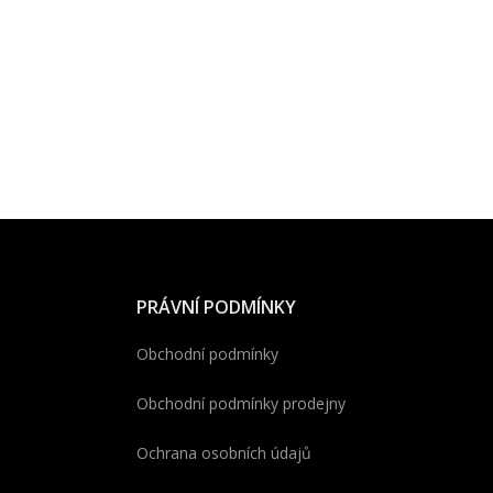
PRÁVNÍ PODMÍNKY
Obchodní podmínky
Obchodní podmínky prodejny
Ochrana osobních údajů