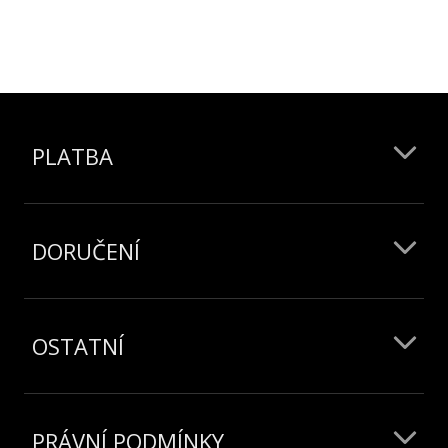
PLATBA
DORUČENÍ
OSTATNÍ
PRÁVNÍ PODMÍNKY