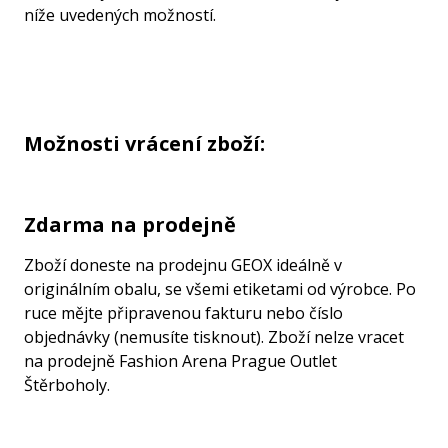
níže uvedených možností.
Možnosti vrácení zboží:
Zdarma na prodejně
Zboží doneste na prodejnu GEOX ideálně v
originálním obalu, se všemi etiketami od výrobce. Po
ruce mějte připravenou fakturu nebo číslo
objednávky (nemusíte tisknout). Zboží nelze vracet
na prodejně Fashion Arena Prague Outlet
Štěrboholy.