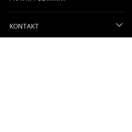
KONTAKT
O GEOX