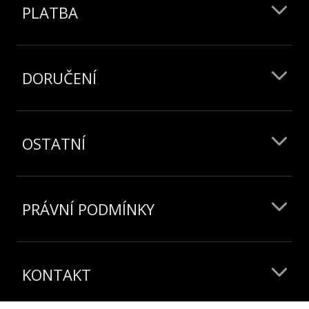
PLATBA
DORUČENÍ
OSTATNÍ
PRÁVNÍ PODMÍNKY
KONTAKT