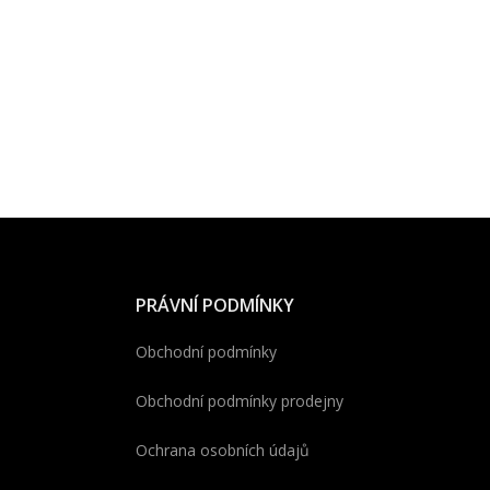
PRÁVNÍ PODMÍNKY
Obchodní podmínky
Obchodní podmínky prodejny
Ochrana osobních údajů